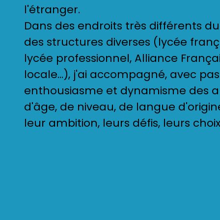
l'étranger.
Dans des endroits très différents 
des structures diverses (lycée frança
lycée professionnel, Alliance França
locale...), j'ai accompagné, avec pas
enthousiasme et dynamisme des a
d'âge, de niveau, de langue d'origin
leur ambition, leurs défis, leurs choix