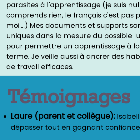
parasites à l'apprentissage (je suis nul(
comprends rien, le français c'est pas 
moi….) Mes documents et supports so
uniques dans la mesure du possible l
pour permettre un apprentissage à l
terme. Je veille aussi à ancrer des ha
de travail efficaces.
Témoignages
Laure (parent et collègue):
Isabell
dépasser tout en gagnant confiance 