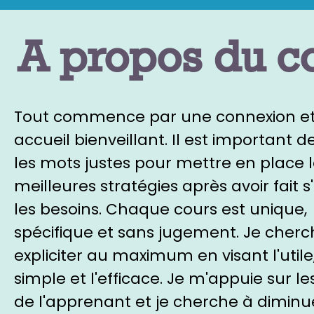
A propos du c
Tout commence par une connexion e
accueil bienveillant. Il est important d
les mots justes pour mettre en place 
meilleures stratégies après avoir fait 
les besoins. Chaque cours est unique,
spécifique et sans jugement. Je cherc
expliciter au maximum en visant l'utile,
simple et l'efficace. Je m'appuie sur le
de l'apprenant et je cherche à diminue