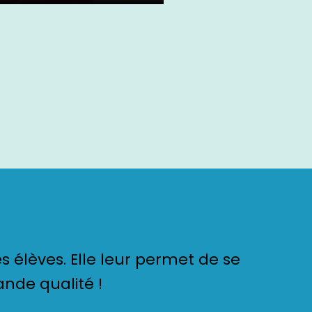
s élèves. Elle leur permet de se
nde qualité !