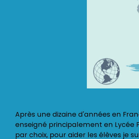
Après une dizaine d'années en Franc
enseigné principalement en Lycée P
par choix, pour aider les élèves je su